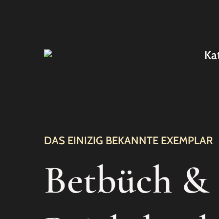
Ka
DAS EINIZIG BEKANNTE EXEMPLAR
Betbüch &