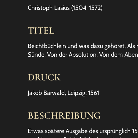
Christoph Lasius (1504-1572)
TITEL
Beichtbüchlein und was dazu gehöret, Als 
Sünde. Von der Absolution. Von dem Abent
DRUCK
Jakob Bärwald, Leipzig, 1561
BESCHREIBUNG
Etwas spätere Ausgabe des ursprünglich 15