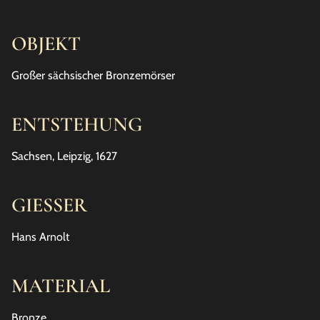
OBJEKT
Großer sächsischer Bronzemörser
ENTSTEHUNG
Sachsen, Leipzig, 1627
GIESSER
Hans Arnolt
MATERIAL
Bronze