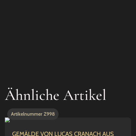
Ähnliche Artikel
Artikelnummer
Z998
GEMÄLDE VON LUCAS CRANACH AUS