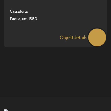
Cassaforta
Padua, um 1580
Objektdetails