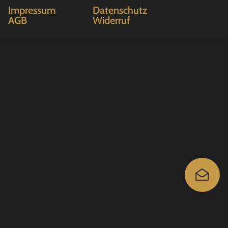
Impressum
Datenschutz
AGB
Widerruf