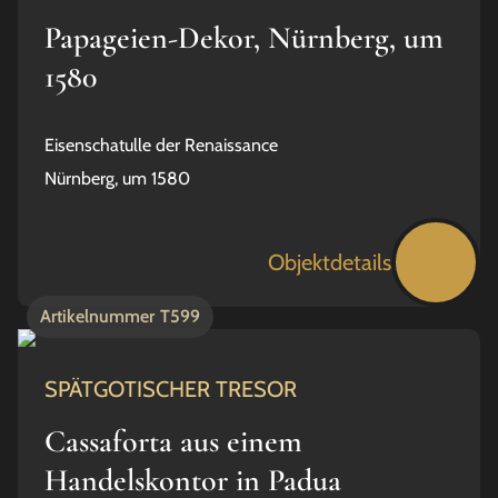
Papageien-Dekor, Nürnberg, um
1580
Eisenschatulle der Renaissance
Nürnberg, um 1580
Objektdetails
Artikelnummer
T599
SPÄTGOTISCHER TRESOR
Cassaforta aus einem
Handelskontor in Padua