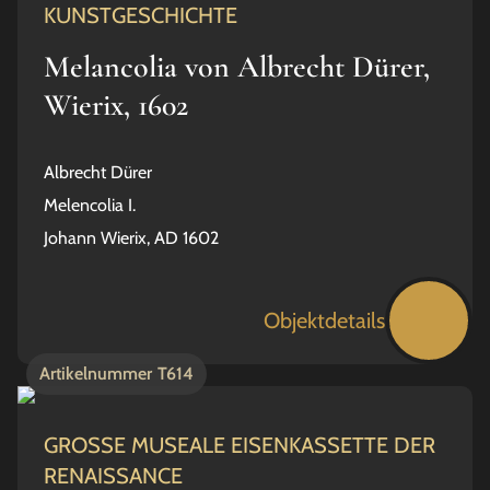
KUNSTGESCHICHTE
Melancolia von Albrecht Dürer,
Wierix, 1602
Albrecht Dürer
Melencolia I.
Johann Wierix, AD 1602
Objektdetails
Artikelnummer
T614
GROSSE MUSEALE EISENKASSETTE DER
RENAISSANCE