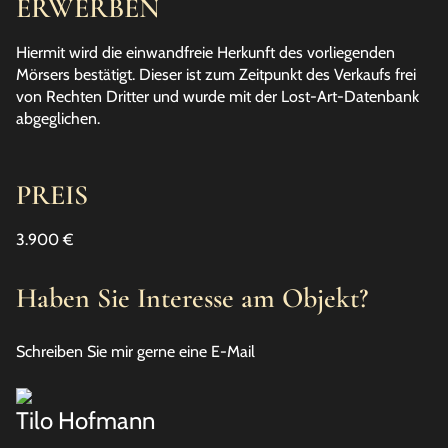
ERWERBEN
Hiermit wird die einwandfreie Herkunft des vorliegenden
Mörsers bestätigt. Dieser ist zum Zeitpunkt des Verkaufs frei
von Rechten Dritter und wurde mit der Lost-Art-Datenbank
abgeglichen.
PREIS
3.900 €
Haben Sie Interesse am Objekt?
Schreiben Sie mir gerne eine E-Mail
Tilo Hofmann