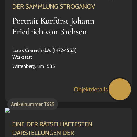
DER SAMMLUNG STROGANOV
Portrait Kurfürst Johann
Friedrich von Sachsen
Lucas Cranach d.Ä. (1472-1553)
Werkstatt
Wittenberg, um 1535
Objektdetails
Artikelnummer
T629
EINE DER RÄTSELHAFTESTEN
DARSTELLUNGEN DER