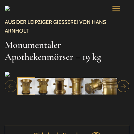
AUS DER LEIPZIGER GIESSEREI VON HANS
ARNHOLT
Monumentaler
Apothekenmörser – 19 kg