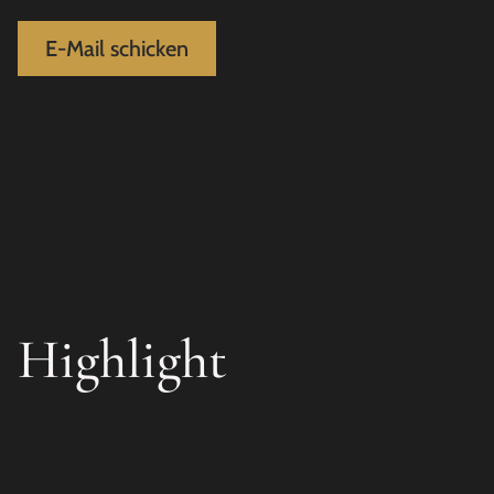
E-Mail schicken
Highlight