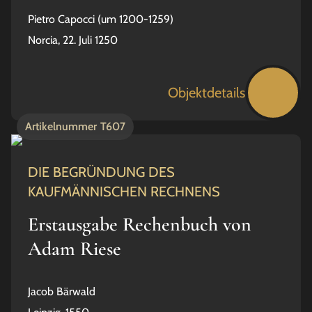
Pietro Capocci (um 1200-1259)
Norcia, 22. Juli 1250
Objektdetails
Artikelnummer
T607
DIE BEGRÜNDUNG DES
KAUFMÄNNISCHEN RECHNENS
Erstausgabe Rechenbuch von
Adam Riese
Jacob Bärwald