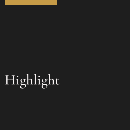
Highlight