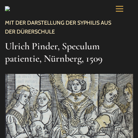
MIT DER DARSTELLUNG DER SYPHILIS AUS
DER DÜRERSCHULE
Ulrich Pinder, Speculum
patientie, Nürnberg, 1509