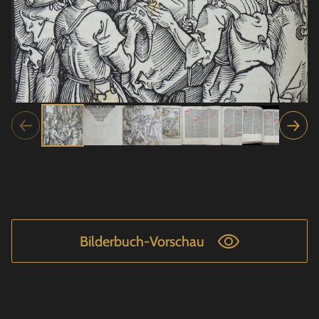
Bilderbuch-Vorschau