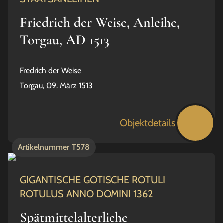
Friedrich der Weise, Anleihe,
Torgau, AD 1513
Fredrich der Weise
Torgau, 09. März 1513
Objektdetails
Artikelnummer
T578
GIGANTISCHE GOTISCHE ROTULI
ROTULUS ANNO DOMINI 1362
Spätmittelalterliche