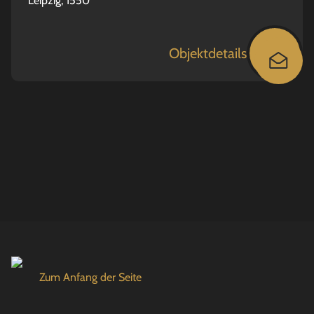
Leipzig, 1550
Objektdetails
Zum Anfang der Seite