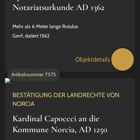
Notariatsurkunde AD 1362
Mehr als 6 Meter lange Rotulus
Genf, datiert 1362
Objektdetails
Artikelnummer
T575
BESTÄTIGUNG DER LANDRECHTE VON
NORCIA
Kardinal Capoccci an die
Kommune Norcia, AD 1250