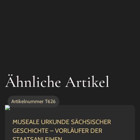
Ähnliche Artikel
Artikelnummer
T626
MUSEALE URKUNDE SÄCHSISCHER
GESCHICHTE – VORLÄUFER DER
STAATSANLEIHEN