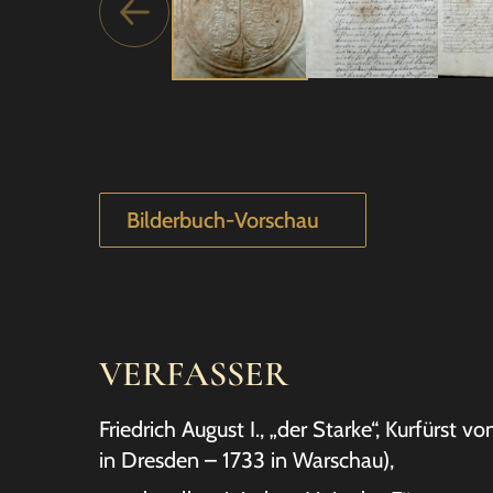
Bilderbuch-Vorschau
VERFASSER
Friedrich August I., „der Starke“, Kurfürst 
in Dresden – 1733 in Warschau),