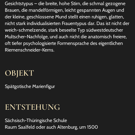
Gesichtstypus – die breite, hohe Stirn, die schmal gezogene
Brauen, die mandelförmigen, leicht gespannten Augen und
der kleine, geschlossene Mund stellt einen ruhigen, glatten,
nicht stark individualisierten Frauentypus dar. Das ist nicht der
weich-schmelzende, stark beseelte Typ südwestdeutscher
Multscher-Nachfolge, und auch nicht die anatomisch freiere,
oft tiefer psychologisierte Formensprache des eigentlichen
Riemenschneider-Kerns.
OBJEKT
Spätgotische Marienfigur
ENTSTEHUNG
Sächsisch-Thüringische Schule
Raum Saalfeld oder auch Altenburg, um 1500