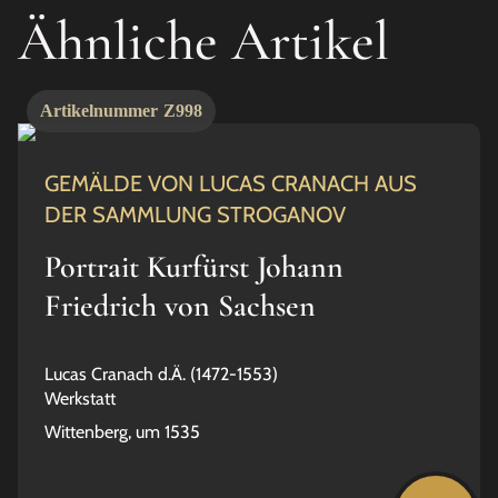
Ähnliche Artikel
Artikelnummer
Z998
GEMÄLDE VON LUCAS CRANACH AUS
DER SAMMLUNG STROGANOV
Portrait Kurfürst Johann
Friedrich von Sachsen
Lucas Cranach d.Ä. (1472-1553)
Werkstatt
Wittenberg, um 1535