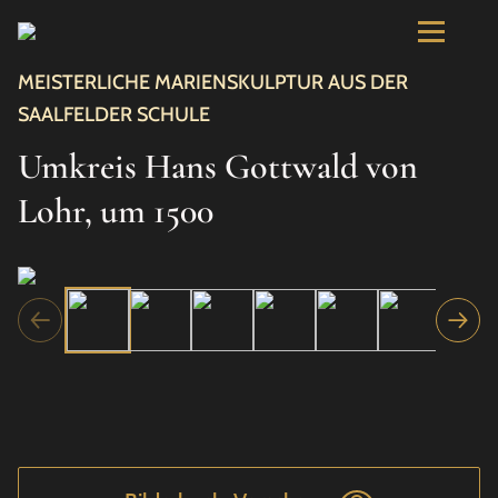
MEISTERLICHE MARIENSKULPTUR AUS DER
SAALFELDER SCHULE
Umkreis Hans Gottwald von
Lohr, um 1500