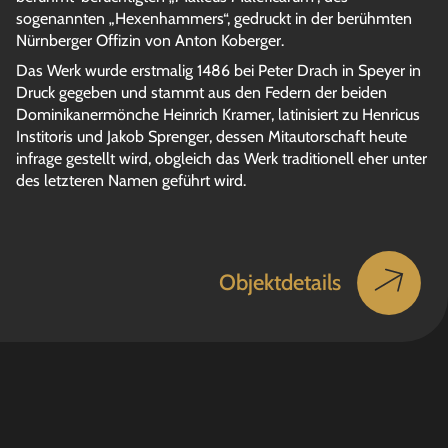
sogenannten „Hexenhammers“, gedruckt in der berühmten
Nürnberger Offizin von Anton Koberger.
Das Werk wurde erstmalig 1486 bei Peter Drach in Speyer in
Druck gegeben und stammt aus den Federn der beiden
Dominikanermönche Heinrich Kramer, latinisiert zu Henricus
Institoris und Jakob Sprenger, dessen Mitautorschaft heute
infrage gestellt wird, obgleich das Werk traditionell eher unter
des letzteren Namen geführt wird.
Objektdetails