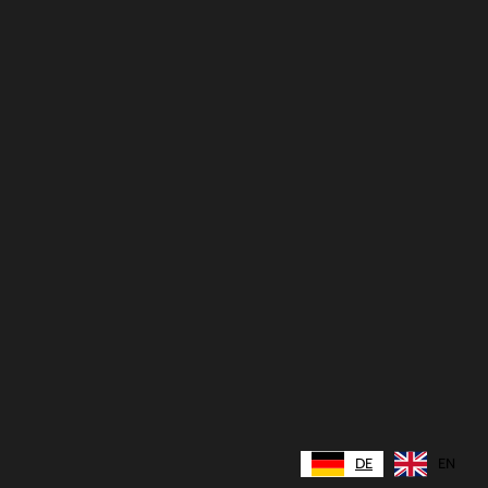
DE
EN