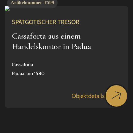
Artikelnummer
T599
SPÄTGOTISCHER TRESOR
Cassaforta aus einem
Handelskontor in Padua
Cassaforta
Padua, um 1580
Objektdetails