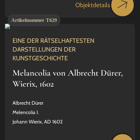
Objektdetails
Artikelnummer
T629
EINE DER RÄTSELHAFTESTEN
DARSTELLUNGEN DER
KUNSTGESCHICHTE
Melancolia von Albrecht Dürer,
Wierix, 1602
Albrecht Dürer
Melencolia I.
Johann Wierix, AD 1602