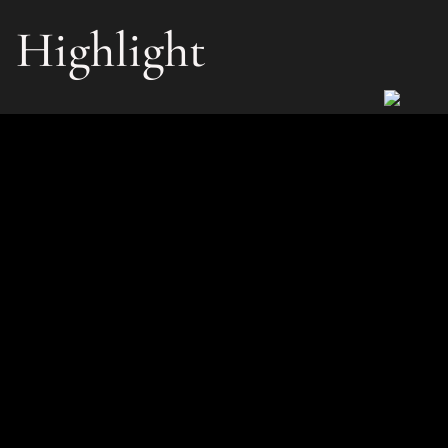
Highlight