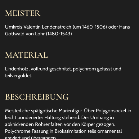
MEISTER
Umkreis Valentin Lendenstreich (um 1460-1506) oder Hans
Gottwald von Lohr (1480-1543)
MATERIAL
Lindenholz, vollrund geschnitzt, polychrom gefasst und
teilvergoldet.
BESCHREIBUNG
Meisterliche spätgotische Marienfigur. Über Polygonsockel in
leicht ponderierter Haltung stehend. Der Umhang in
abknickenden Röhrenfalten vor den Körper gezogen.
Polychrome Fassung in Brokatimitation teils ornamental
graviert und übergangen.