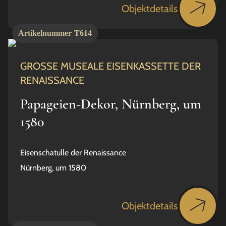
Objektdetails
Artikelnummer
T614
GROSSE MUSEALE EISENKASSETTE DER
RENAISSANCE
Papageien-Dekor, Nürnberg, um
1580
Eisenschatulle der Renaissance
Nürnberg, um 1580
Objektdetails