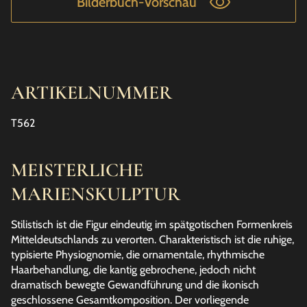
Bilderbuch-Vorschau
ARTIKELNUMMER
T562
MEISTERLICHE
MARIENSKULPTUR
Stilistisch ist die Figur eindeutig im spätgotischen Formenkreis
Mitteldeutschlands zu verorten. Charakteristisch ist die ruhige,
typisierte Physiognomie, die ornamentale, rhythmische
Haarbehandlung, die kantig gebrochene, jedoch nicht
dramatisch bewegte Gewandführung und die ikonisch
geschlossene Gesamtkomposition. Der vorliegende