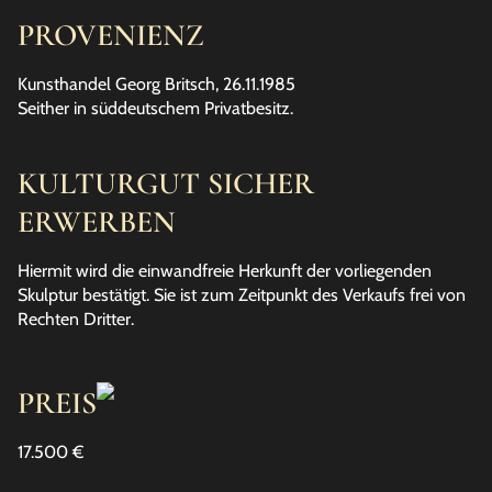
PROVENIENZ
Kunsthandel Georg Britsch, 26.11.1985
Seither in süddeutschem Privatbesitz.
KULTURGUT SICHER
ERWERBEN
Hiermit wird die einwandfreie Herkunft der vorliegenden
Skulptur bestätigt. Sie ist zum Zeitpunkt des Verkaufs frei von
Rechten Dritter.
PREIS
17.500 €