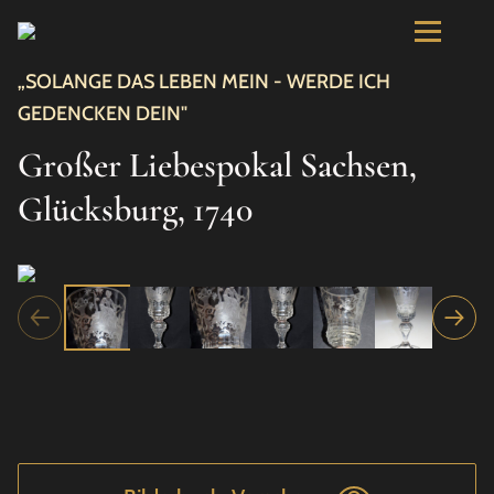
„SOLANGE DAS LEBEN MEIN - WERDE ICH
GEDENCKEN DEIN"
Großer Liebespokal Sachsen,
Glücksburg, 1740