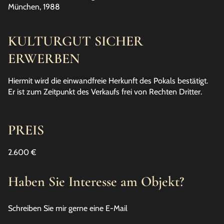
München, 1988
KULTURGUT SICHER
ERWERBEN
Hiermit wird die einwandfreie Herkunft des Pokals bestätigt.
Er ist zum Zeitpunkt des Verkaufs frei von Rechten Dritter.
PREIS
2.600 €
Haben Sie Interesse am Objekt?
Schreiben Sie mir gerne eine E-Mail