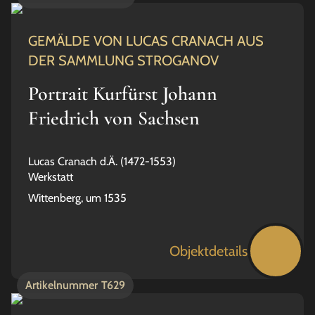
GEMÄLDE VON LUCAS CRANACH AUS
DER SAMMLUNG STROGANOV
Portrait Kurfürst Johann
Friedrich von Sachsen
Lucas Cranach d.Ä. (1472-1553)
Werkstatt
Wittenberg, um 1535
Objektdetails
Artikelnummer
T629