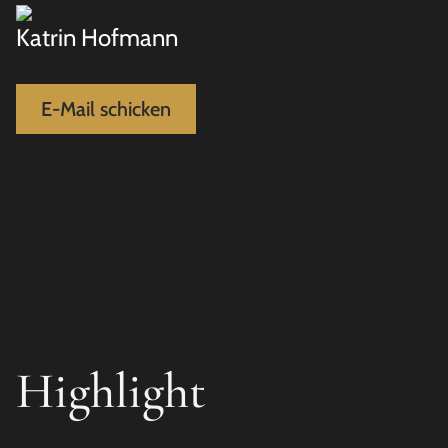
Katrin Hofmann
E-Mail schicken
Highlight