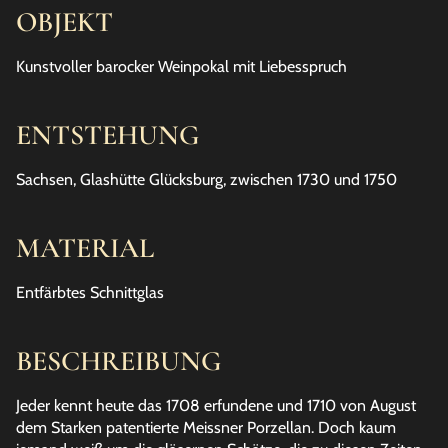
OBJEKT
Kunstvoller barocker Weinpokal mit Liebesspruch
ENTSTEHUNG
Sachsen, Glashütte Glücksburg, zwischen 1730 und 1750
MATERIAL
Entfärbtes Schnittglas
BESCHREIBUNG
Jeder kennt heute das 1708 erfundene und 1710 von August
dem Starken patentierte Meissner Porzellan. Doch kaum