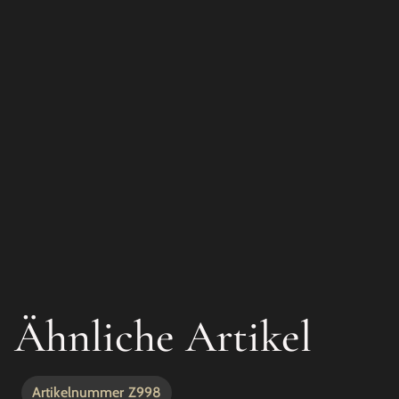
Ähnliche Artikel
Artikelnummer
Z998