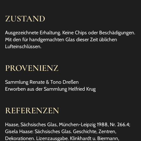
ZUSTAND
Ausgezeichnete Erhaltung. Keine Chips oder Beschädigungen.
Mit den für handgemachten Glas dieser Zeit üblichen
Lufteinschlüssen.
PROVENIENZ
Sammlung Renate & Tono Dreßen
Erworben aus der Sammlung Helfried Krug
REFERENZEN
Haase, Sächsisches Glas, München-Leipzig 1988, Nr. 266.4;
Gisela Haase: Sächsisches Glas. Geschichte, Zentren,
Dekorationen. Lizenzausgabe. Klinkhardt u. Biermann,