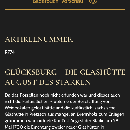
Bilderbuch-Vorschau
ARTIKELNUMMER
R774
GLÜCKSBURG – DIE GLASHÜTTE
AUGUST DES STARKEN
Da das Porzellan noch nicht erfunden war und dieses auch
nicht die kurfürstlichen Probleme der Beschaffung von
Weinpokalen gelöst hätte und die kurfürstlich-sächsische
Glashütte in Pretzsch aus Mangel an Brennholz zum Erliegen
gekommen war, ordnete Kurfürst August der Starke am 28.
Mai 1700 die Errichtung zweier neuer Glashütten in