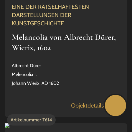
EINE DER RÄTSELHAFTESTEN
DARSTELLUNGEN DER
KUNSTGESCHICHTE
Melancolia von Albrecht Dürer,
Wierix, 1602
Albrecht Dürer
Melencolia I.
Johann Wierix, AD 1602
Objektdetails
Artikelnummer
T614