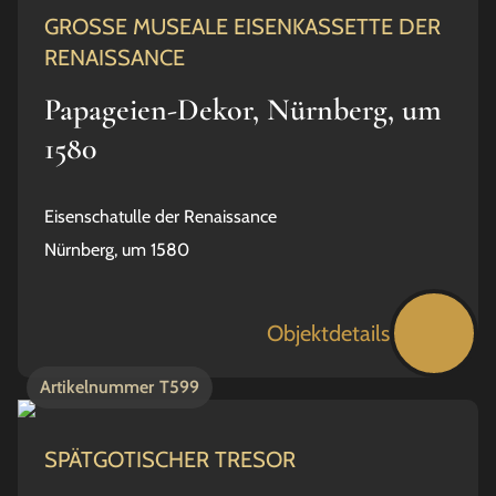
GROSSE MUSEALE EISENKASSETTE DER
RENAISSANCE
Papageien-Dekor, Nürnberg, um
1580
Eisenschatulle der Renaissance
Nürnberg, um 1580
Objektdetails
Artikelnummer
T599
SPÄTGOTISCHER TRESOR