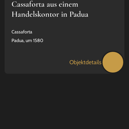
Cassaforta aus einem
Handelskontor in Padua
Cassaforta
Padua, um 1580
Objektdetails