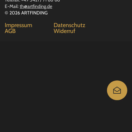
E-Mail:
th@artfinding.de
© 2026 ARTFINDING
Impressum
Datenschutz
AGB
Widerruf