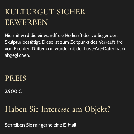
KULTURGUT SICHER
ERWERBEN
Hiermit wird die einwandfreie Herkunft der vorliegenden
Skulptur bestätigt. Diese ist zum Zeitpunkt des Verkaufs frei
von Rechten Dritter und wurde mit der Lost-Art-Datenbank
abgeglichen.
PREIS
2.900 €
Haben Sie Interesse am Objekt?
Schreiben Sie mir gerne eine E-Mail