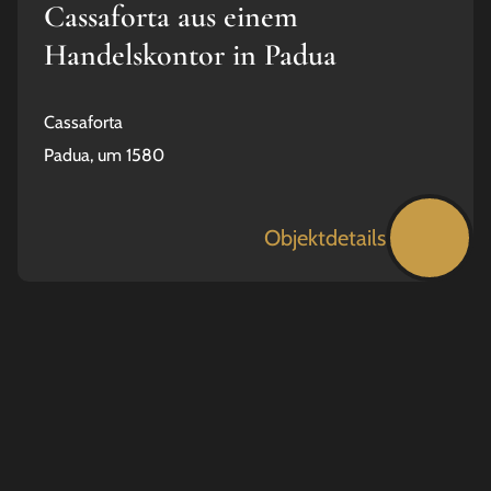
Cassaforta aus einem
Handelskontor in Padua
Cassaforta
Padua, um 1580
Objektdetails