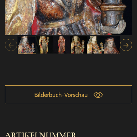
Bilderbuch-Vorschau
ARTIKELNUMMER