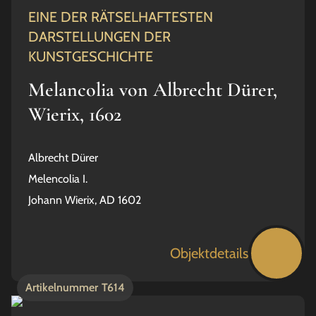
EINE DER RÄTSELHAFTESTEN
DARSTELLUNGEN DER
KUNSTGESCHICHTE
Melancolia von Albrecht Dürer,
Wierix, 1602
Albrecht Dürer
Melencolia I.
Johann Wierix, AD 1602
Objektdetails
Artikelnummer
T614