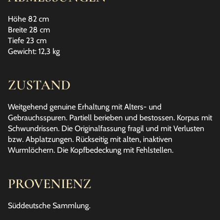
Höhe 82 cm
Breite 28 cm
Tiefe 23 cm
Gewicht: 12,3 kg
ZUSTAND
Weitgehend genuine Erhaltung mit Alters- und
Gebrauchsspuren. Partiell berieben und bestossen. Korpus mit
Schwundrissen. Die Originalfassung fragil und mit Verlusten
bzw. Abplatzungen. Rückseitig mit alten, inaktiven
Wurmlöchern. Die Kopfbedeckung mit Fehlstellen.
PROVENIENZ
Süddeutsche Sammlung.