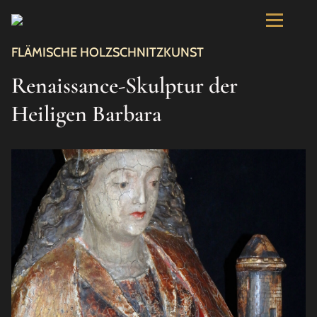
FLÄMISCHE HOLZSCHNITZKUNST
Renaissance-Skulptur der
Heiligen Barbara