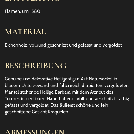
Flamen, um 1580
MATERIAL
Eichenholz, vollrund geschnitzt und gefasst und vergoldet
BESCHREIBUNG
Genuine und dekorative Heiligenfigur. Auf Natursockel in
blauem Untergewand und faltenreich drapierten, vergoldeten
Mantel stehende Heilige Barbara mit dem Attribut des
Turmes in der linken Hand haltend. Vollrund geschnitzt, farbig
gefasst und vergoldet. Das äußerst schöne und fein
geschnittene Gesicht Kraquelen.
ABMESSUNGEN