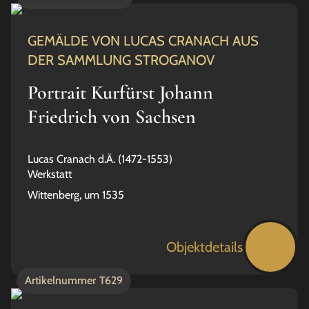
GEMÄLDE VON LUCAS CRANACH AUS
DER SAMMLUNG STROGANOV
Portrait Kurfürst Johann
Friedrich von Sachsen
Lucas Cranach d.Ä. (1472-1553)
Werkstatt
Wittenberg, um 1535
Objektdetails
Artikelnummer
T629