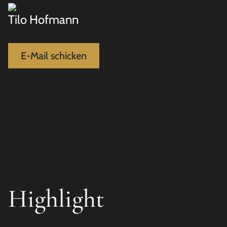
Tilo Hofmann
E-Mail schicken
Highlight