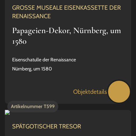
GROSSE MUSEALE EISENKASSETTE DER
RENAISSANCE
Papageien-Dekor, Nürnberg, um
1580
Eisenschatulle der Renaissance
Nürnberg, um 1580
Objektdetails
Artikelnummer
T599
SPÄTGOTISCHER TRESOR