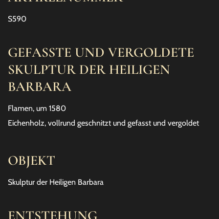
S590
GEFASSTE UND VERGOLDETE
SKULPTUR DER HEILIGEN
BARBARA
Flamen, um 1580
Eichenholz, vollrund geschnitzt und gefasst und vergoldet
OBJEKT
Skulptur der Heiligen Barbara
ENTSTEHUNG