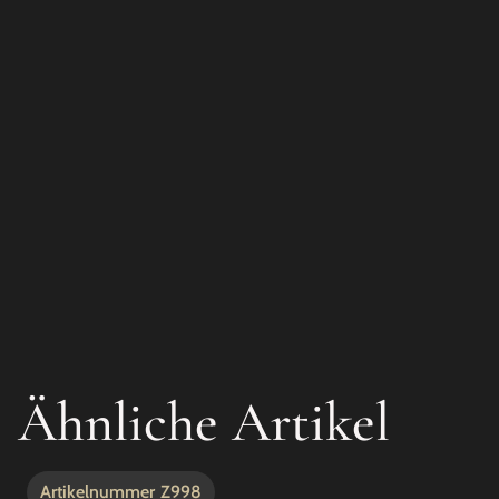
Ähnliche Artikel
Artikelnummer
Z998