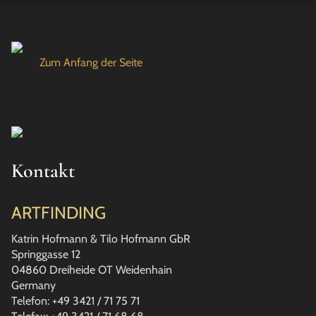
Zum Anfang der Seite
Kontakt
ARTFINDING
Katrin Hofmann & Tilo Hofmann GbR
Springgasse 12
04860 Dreiheide OT Weidenhain
Germany
Telefon: +49 3421 / 71 75 71