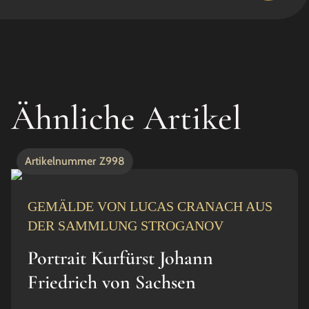
Ähnliche Artikel
Artikelnummer
Z998
GEMÄLDE VON LUCAS CRANACH AUS
DER SAMMLUNG STROGANOV
Portrait Kurfürst Johann
Friedrich von Sachsen