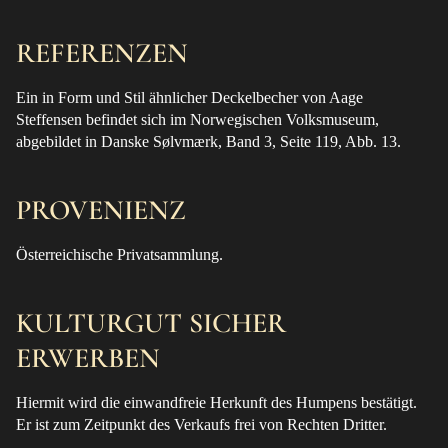
REFERENZEN
Ein in Form und Stil ähnlicher Deckelbecher von Aage
Steffensen befindet sich im Norwegischen Volksmuseum,
abgebildet in Danske Sølvmærk, Band 3, Seite 119, Abb. 13.
PROVENIENZ
Österreichische Privatsammlung.
KULTURGUT SICHER
ERWERBEN
Hiermit wird die einwandfreie Herkunft des Humpens bestätigt.
Er ist zum Zeitpunkt des Verkaufs frei von Rechten Dritter.