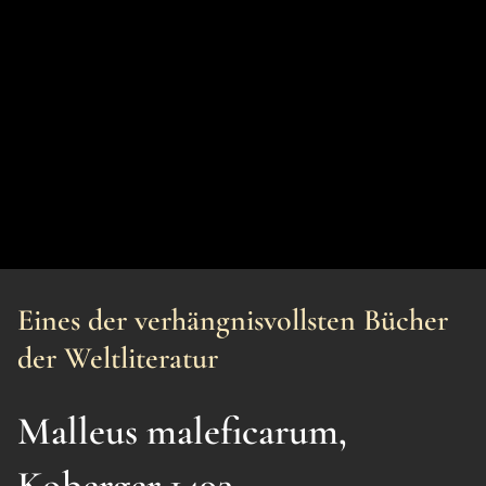
Eines der verhängnisvollsten Bücher
der Weltliteratur
Malleus maleficarum,
Koberger 1493