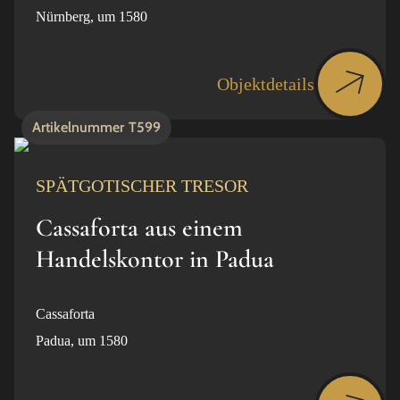
Nürnberg, um 1580
Objektdetails
Artikelnummer
T599
SPÄTGOTISCHER TRESOR
Cassaforta aus einem
Handelskontor in Padua
Cassaforta
Padua, um 1580