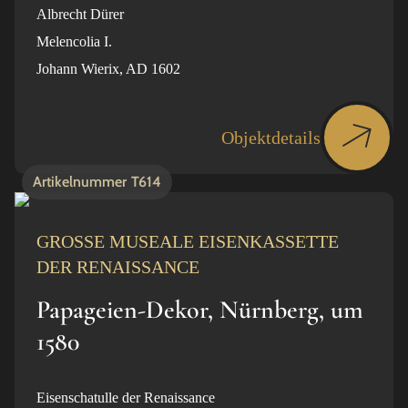
Albrecht Dürer
Melencolia I.
Johann Wierix, AD 1602
Objektdetails
Artikelnummer
T614
GROSSE MUSEALE EISENKASSETTE
DER RENAISSANCE
Papageien-Dekor, Nürnberg, um
1580
Eisenschatulle der Renaissance