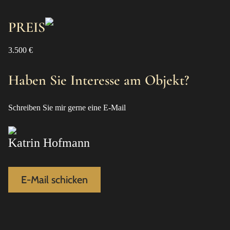
PREIS
3.500 €
Haben Sie Interesse am Objekt?
Schreiben Sie mir gerne eine E-Mail
Katrin Hofmann
E-Mail schicken