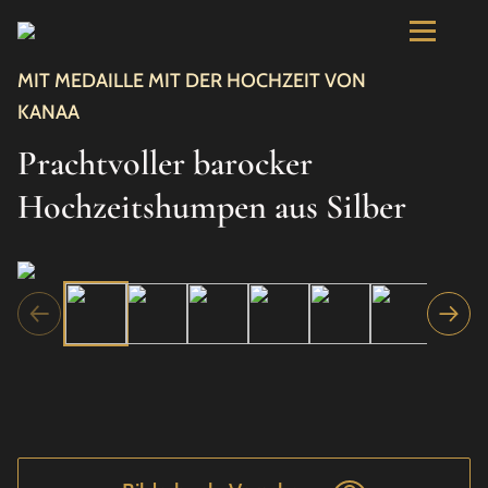
MIT MEDAILLE MIT DER HOCHZEIT VON
KANAA
Prachtvoller barocker
Hochzeitshumpen aus Silber