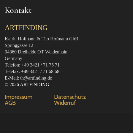
Kontakt
ARTFINDING
Katrin Hofmann & Tilo Hofmann GbR
Springgasse 12
04860 Dreiheide OT Weidenhain
Germany
Telefon: +49 3421 / 71 75 71
Telefax: +49 3421 / 71 68 68
E-Mail:
th@artfinding.de
© 2026 ARTFINDING
Impressum
Datenschutz
AGB
Widerruf