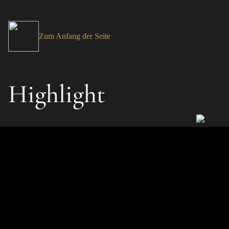
Zum Anfang der Seite
Highlight