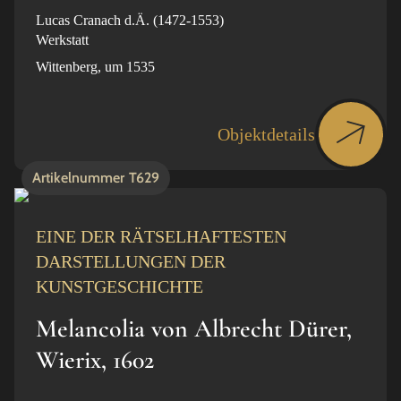
Lucas Cranach d.Ä. (1472-1553)
Werkstatt
Wittenberg, um 1535
Objektdetails
Artikelnummer
T629
EINE DER RÄTSELHAFTESTEN
DARSTELLUNGEN DER
KUNSTGESCHICHTE
Melancolia von Albrecht Dürer,
Wierix, 1602