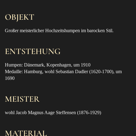
OBJEKT
Großer meisterlicher Hochzeitshumpen im barocken Stil.
ENTSTEHUNG
Humpen: Dänemark, Kopenhagen, um 1910
Medaille: Hamburg, wohl Sebastian Dadler (1620-1700), um
1690
MEISTER
wohl Jacob Magnus Aage Steffensen (1876-1929)
MATERIAL