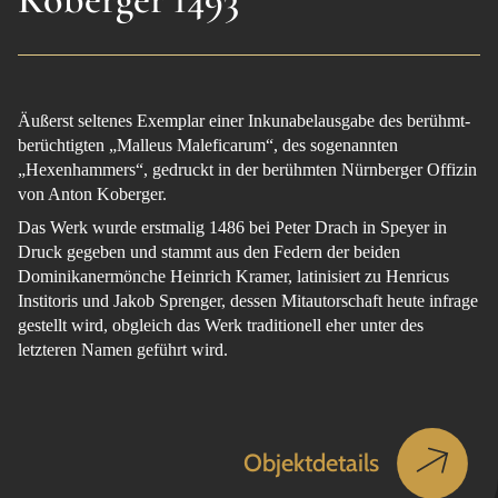
Äußerst seltenes Exemplar einer Inkunabelausgabe des berühmt-
berüchtigten „Malleus Maleficarum“, des sogenannten
„Hexenhammers“, gedruckt in der berühmten Nürnberger Offizin
von Anton Koberger.
Das Werk wurde erstmalig 1486 bei Peter Drach in Speyer in
Druck gegeben und stammt aus den Federn der beiden
Dominikanermönche Heinrich Kramer, latinisiert zu Henricus
Institoris und Jakob Sprenger, dessen Mitautorschaft heute infrage
gestellt wird, obgleich das Werk traditionell eher unter des
letzteren Namen geführt wird.
Objektdetails