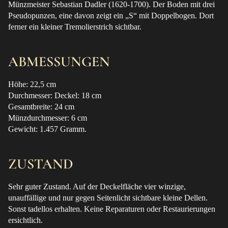
Münzmeister Sebastian Dadler (1620-1700). Der Boden mit drei
Pseudopunzen, eine davon zeigt ein „S“ mit Doppelbogen. Dort
ferner ein kleiner Tremolierstrich sichtbar.
ABMESSUNGEN
Höhe: 22,5 cm
Durchmesser: Deckel: 18 cm
Gesamtbreite: 24 cm
Münzdurchmesser: 6 cm
Gewicht: 1.457 Gramm.
ZUSTAND
Sehr guter Zustand. Auf der Deckelfläche vier winzige,
unauffällige und nur gegen Seitenlicht sichtbare kleine Dellen.
Sonst tadellos erhalten. Keine Reparaturen oder Restaurierungen
ersichtlich.