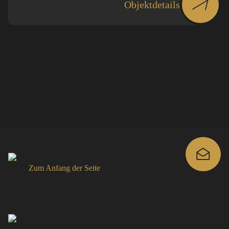
Objektdetails
Zum Anfang der Seite