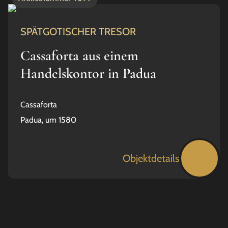
SPÄTGOTISCHER TRESOR
Cassaforta aus einem
Handelskontor in Padua
Cassaforta
Padua, um 1580
Objektdetails