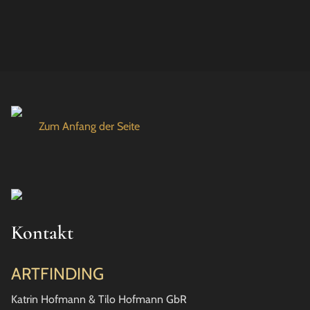
Zum Anfang der Seite
Kontakt
ARTFINDING
Katrin Hofmann & Tilo Hofmann GbR