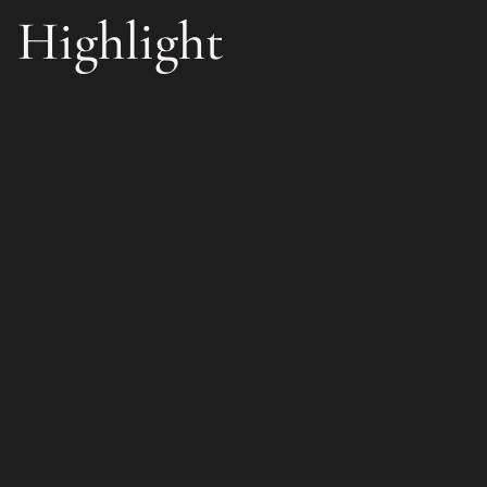
Highlight