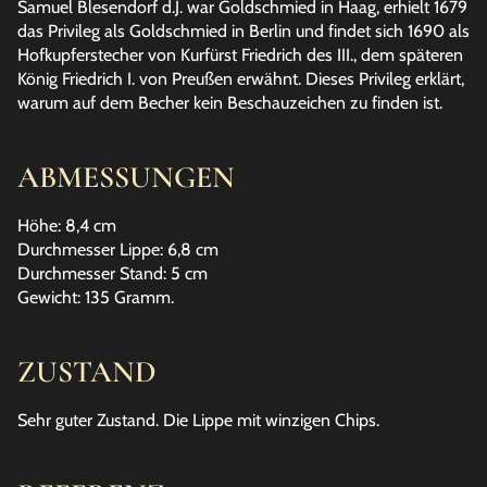
Samuel Blesendorf d.J. war Goldschmied in Haag, erhielt 1679
das Privileg als Goldschmied in Berlin und findet sich 1690 als
Hofkupferstecher von Kurfürst Friedrich des III., dem späteren
König Friedrich I. von Preußen erwähnt. Dieses Privileg erklärt,
warum auf dem Becher kein Beschauzeichen zu finden ist.
ABMESSUNGEN
Höhe: 8,4 cm
Durchmesser Lippe: 6,8 cm
Durchmesser Stand: 5 cm
Gewicht: 135 Gramm.
ZUSTAND
Sehr guter Zustand. Die Lippe mit winzigen Chips.