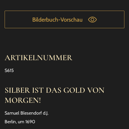
Bilderbuch-Vorschau
ARTIKELNUMMER
S615
SILBER IST DAS GOLD VON
MORGEN!
Samuel Blesendorf d.J.
Berlin, um 1690