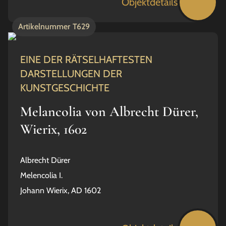
Objektdetails
Artikelnummer
T629
EINE DER RÄTSELHAFTESTEN
DARSTELLUNGEN DER
KUNSTGESCHICHTE
Melancolia von Albrecht Dürer,
Wierix, 1602
Albrecht Dürer
Melencolia I.
Johann Wierix, AD 1602