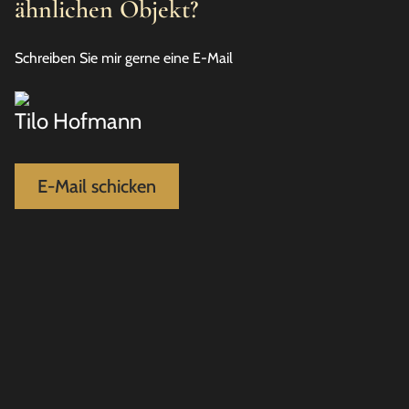
ähnlichen Objekt?
Schreiben Sie mir gerne eine E-Mail
Tilo Hofmann
E-Mail schicken