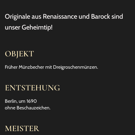
Originale aus Renaissance und Barock sind
unser Geheimtip!
OBJEKT
Früher Münzbecher mit Dreigroschenmünzen.
ENTSTEHUNG
Berlin, um 1690
ohne Beschauzeichen.
MEISTER