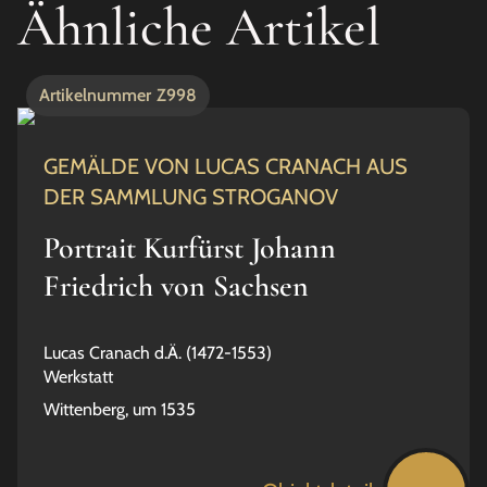
Ähnliche Artikel
Artikelnummer
Z998
GEMÄLDE VON LUCAS CRANACH AUS
DER SAMMLUNG STROGANOV
Portrait Kurfürst Johann
Friedrich von Sachsen
Lucas Cranach d.Ä. (1472-1553)
Werkstatt
Wittenberg, um 1535