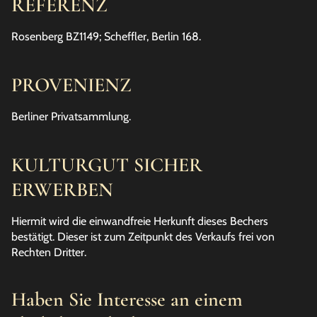
REFERENZ
Rosenberg BZ1149; Scheffler, Berlin 168.
PROVENIENZ
Berliner Privatsammlung.
KULTURGUT SICHER
ERWERBEN
Hiermit wird die einwandfreie Herkunft dieses Bechers
bestätigt. Dieser ist zum Zeitpunkt des Verkaufs frei von
Rechten Dritter.
Haben Sie Interesse an einem