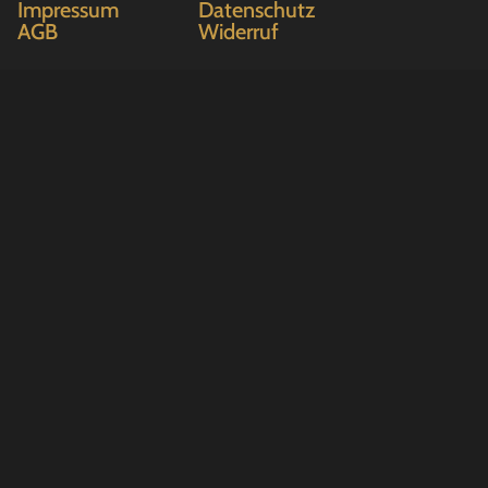
Impressum
Datenschutz
AGB
Widerruf