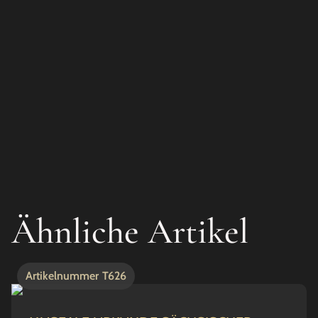
Ähnliche Artikel
Artikelnummer
T626