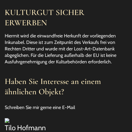
KULTURGUT SICHER
ERWERBEN
Hiermit wird die einwandfreie Herkunft der vorliegenden
Inkunabel. Diese ist zum Zeitpunkt des Verkaufs frei von
Rechten Dritter und wurde mit der Lost-Art-Datenbank
abgeglichen. Für die Lieferung außerhalb der EU ist keine
Ausfuhrgenehmigung der Kulturbehörden erforderlich.
Haben Sie Interesse an einem
ähnlichen Objekt?
Schreiben Sie mir gerne eine E-Mail
Tilo Hofmann