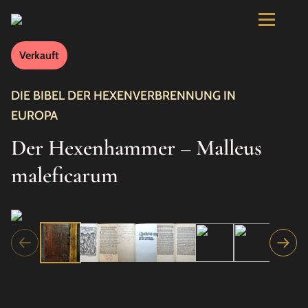
Verkauft
DIE BIBEL DER HEXENVERBRENNUNG IN
EUROPA
Der Hexenhammer – Malleus
maleficarum