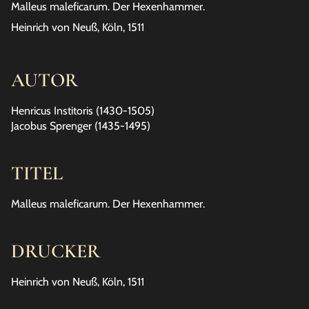
Malleus maleficarum. Der Hexenhammer.
Heinrich von Neuß, Köln, 1511
AUTOR
Henricus Institoris (1430-1505)
Jacobus Sprenger (1435-1495)
TITEL
Malleus maleficarum. Der Hexenhammer.
DRUCKER
Heinrich von Neuß, Köln, 1511