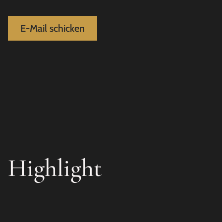
E-Mail schicken
Highlight