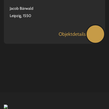
Jacob Bärwald
Leipzig, 1550
Objektdetails