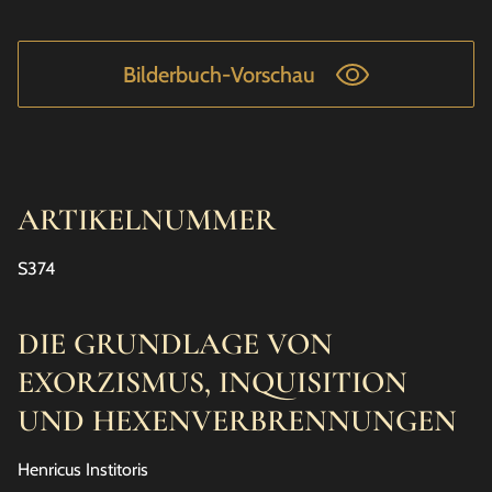
Bilderbuch-Vorschau
ARTIKELNUMMER
S374
DIE GRUNDLAGE VON
EXORZISMUS, INQUISITION
UND HEXENVERBRENNUNGEN
Henricus Institoris