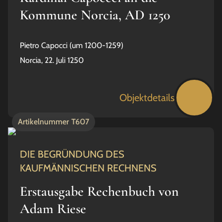
Kommune Norcia, AD 1250
Pietro Capocci (um 1200-1259)
Norcia, 22. Juli 1250
Objektdetails
Artikelnummer
T607
DIE BEGRÜNDUNG DES
KAUFMÄNNISCHEN RECHNENS
Erstausgabe Rechenbuch von
Adam Riese