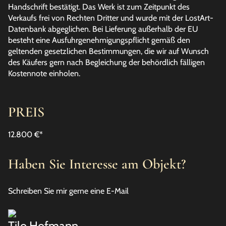
Handschrift bestätigt. Das Werk ist zum Zeitpunkt des
Verkaufs frei von Rechten Dritter und wurde mit der LostArt-
Datenbank abgeglichen. Bei Lieferung außerhalb der EU
besteht eine Ausfuhrgenehmigungspflicht gemäß den
geltenden gesetzlichen Bestimmungen, die wir auf Wunsch
des Käufers gern nach Begleichung der behördlich fälligen
Kostennote einholen.
PREIS
12.800 €
*
Haben Sie Interesse am Objekt?
Schreiben Sie mir gerne eine E-Mail
Tilo Hofmann