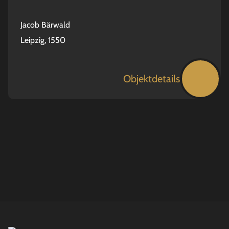
Jacob Bärwald
Leipzig, 1550
Objektdetails