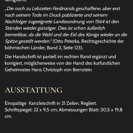
„Die noch zu Lebzeiten Ferdinands geschaffene, aber erst
nach seinem Tode im Druck publizierte und seinem
Nachfolger zugeeignete Landesordnung von 1564 ist den
Ständen wieder günstiger. Dies ist schon äußerlich
bemerkbar, da die Wahl und der Eid des Königs wieder an die
Spitze gestellt werden.“
(Otto Peterka, Rechtsgeschichte der
böhmischen Länder, Band 2, Seite 123).
Die Handschrift ist partiell im rechten Rand ergänzt und
korrigiert, möglicherweise von der Hand des kurfürstlichen
Geheimrates Hans Christoph von Bernstein.
AUSSTATTUNG
Einspaltige Kanzleischrift in 21 Zeilen. Regliert.
Schriftspiegel: 22 x 9,5 cm; Abmessungen Blatt: 30,5 x 19,8
cm.