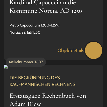
Kardinal Capoccci an die
Kommune Norcia, AD 1250
Pietro Capocci (um 1200-1259)
Norcia, 22. Juli 1250
Objektdetails
Artikelnummer
T607
DIE BEGRÜNDUNG DES
KAUFMÄNNISCHEN RECHNENS
Erstausgabe Rechenbuch von
Adam Riese