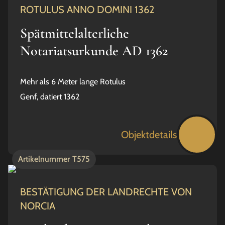
ROTULUS ANNO DOMINI 1362
Spätmittelalterliche
Notariatsurkunde AD 1362
Mehr als 6 Meter lange Rotulus
Genf, datiert 1362
Objektdetails
Artikelnummer
T575
BESTÄTIGUNG DER LANDRECHTE VON
NORCIA