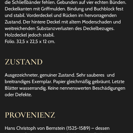
die Schließbänder fehlen. Gebunden auf vier echten Bünden.
Deckelkanten mit Griffmulden. Bindung und Buchblock fest
und stabil. Vorderdeckel und Rücken im hervorragenden
Zustand. Der hintere Deckel mit altem Moderschaden und
weitreichenden Substanzverlusten des Deckelbezuges.
Holzdeckel jedoch stabil.
Folio. 32,5 x 22,5 x 12 cm.
ZUSTAND
Ausgezeichneter, genuiner Zustand. Sehr sauberes und
breitrandiges Exemplar. Papier gleichmäßig gebräunt. Letzte
Blätter wasserrandig. Keine nennenswerten Beschädigungen
oder Defekte.
PROVENIENZ
Hans Christoph von Bernstein (1525-1589) – dessen