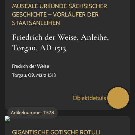
MUSEALE URKUNDE SÄCHSISCHER
GESCHICHTE – VORLÄUFER DER
STAATSANLEIHEN
Friedrich der Weise, Anleihe,
Torgau, AD 1513
Fredrich der Weise
Torgau, 09. März 1513
Objektdetails
Artikelnummer
T578
GIGANTISCHE GOTISCHE ROTULI