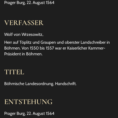
Prager Burg, 22. August 1564
VERFASSER
Wolf von Wrzesowitz,
Herr auf Töplitz und Graupen und oberster Landschreiber in
Böhmen. Von 1550 bis 1557 war er Kaiserlicher Kammer-
Präsident in Böhmen.
TITEL
Böhmische Landesordnung. Handschrift.
ENTSTEHUNG
Prager Burg, 22. August 1564