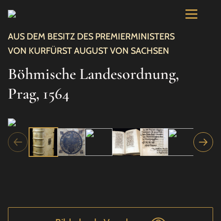
AUS DEM BESITZ DES PREMIERMINISTERS
VON KURFÜRST AUGUST VON SACHSEN
Böhmische Landesordnung,
Prag, 1564