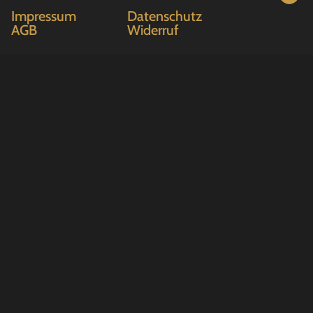
Impressum
Datenschutz
AGB
Widerruf