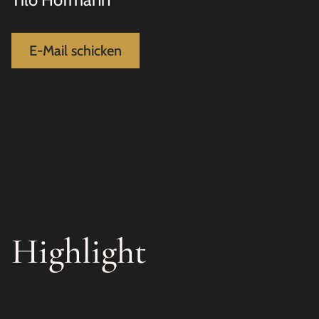
E-Mail schicken
Highlight