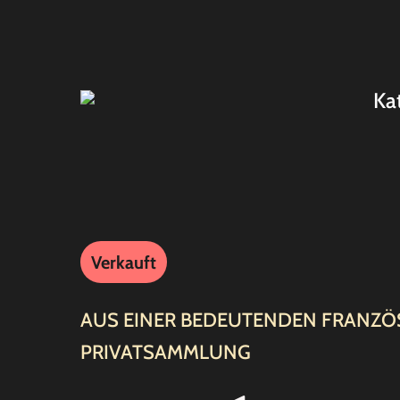
Ka
Verkauft
AUS EINER BEDEUTENDEN FRANZÖ
PRIVATSAMMLUNG