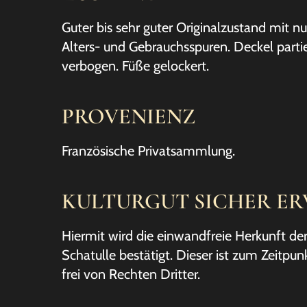
Guter bis sehr guter Originalzustand mit nu
Alters- und Gebrauchsspuren. Deckel parti
verbogen. Füße gelockert.
PROVENIENZ
Französische Privatsammlung.
KULTURGUT SICHER E
Hiermit wird die einwandfreie Herkunft de
Schatulle bestätigt. Dieser ist zum Zeitpun
frei von Rechten Dritter.