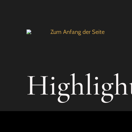
Zum Anfang der Seite
Highligh