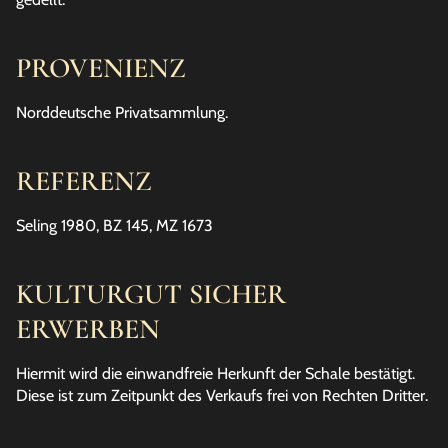
PROVENIENZ
Norddeutsche Privatsammlung.
REFERENZ
Seling 1980, BZ 145, MZ 1673
KULTURGUT SICHER
ERWERBEN
Hiermit wird die einwandfreie Herkunft der Schale bestätigt.
Diese ist zum Zeitpunkt des Verkaufs frei von Rechten Dritter.