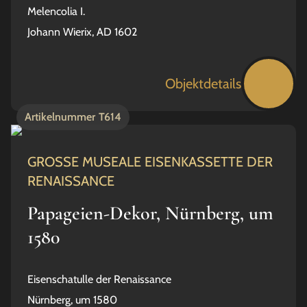
Melencolia I.
Johann Wierix, AD 1602
Objektdetails
Artikelnummer
T614
GROSSE MUSEALE EISENKASSETTE DER
RENAISSANCE
Papageien-Dekor, Nürnberg, um
1580
Eisenschatulle der Renaissance
Nürnberg, um 1580