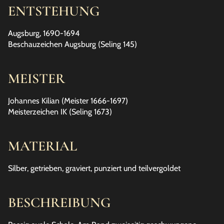
ENTSTEHUNG
Augsburg, 1690-1694
Beschauzeichen Augsburg (Seling 145)
MEISTER
Johannes Kilian (Meister 1666-1697)
Meisterzeichen IK (Seling 1673)
MATERIAL
Silber, getrieben, graviert, punziert und teilvergoldet
BESCHREIBUNG