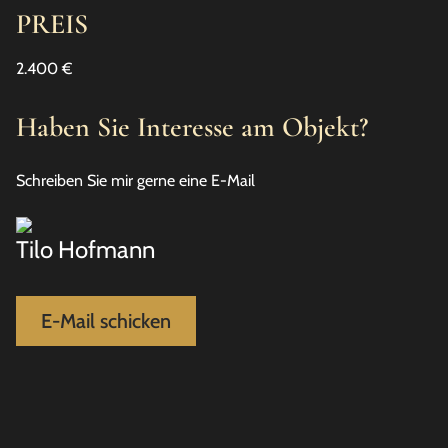
PREIS
2.400 €
Haben Sie Interesse am Objekt?
Schreiben Sie mir gerne eine E-Mail
Tilo Hofmann
E-Mail schicken