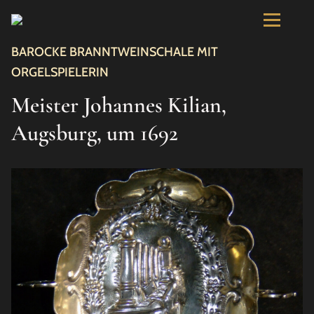
BAROCKE BRANNTWEINSCHALE MIT
ORGELSPIELERIN
Meister Johannes Kilian,
Augsburg, um 1692