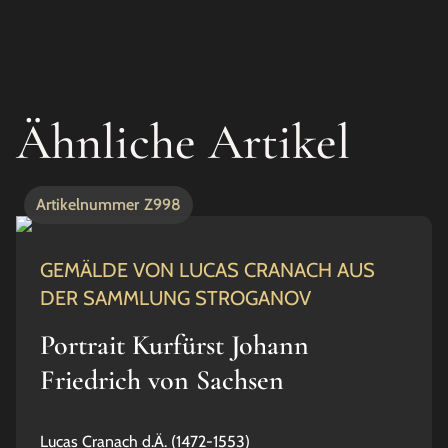
Ähnliche Artikel
Artikelnummer
Z998
GEMÄLDE VON LUCAS CRANACH AUS
DER SAMMLUNG STROGANOV
Portrait Kurfürst Johann
Friedrich von Sachsen
Lucas Cranach d.Ä. (1472-1553)