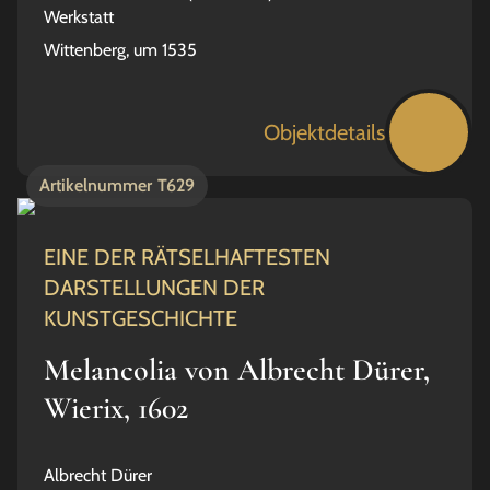
Werkstatt
Wittenberg, um 1535
Objektdetails
Artikelnummer
T629
EINE DER RÄTSELHAFTESTEN
DARSTELLUNGEN DER
KUNSTGESCHICHTE
Melancolia von Albrecht Dürer,
Wierix, 1602
Albrecht Dürer