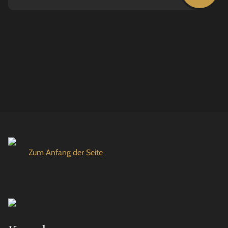
Zum Anfang der Seite