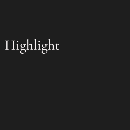
Highlight