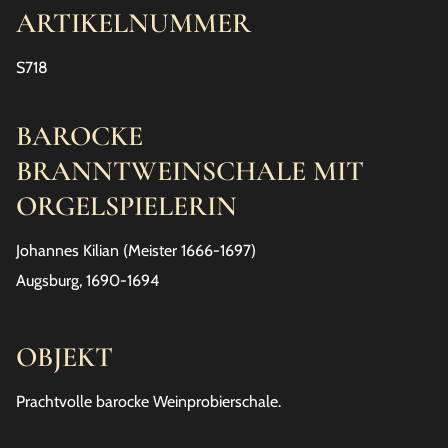
ARTIKELNUMMER
S718
BAROCKE
BRANNTWEINSCHALE MIT
ORGELSPIELERIN
Johannes Kilian (Meister 1666-1697)
Augsburg, 1690-1694
OBJEKT
Prachtvolle barocke Weinprobierschale.