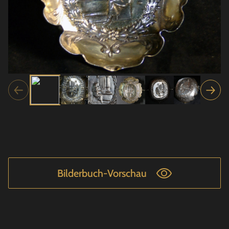
Bilderbuch-Vorschau