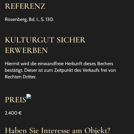
REFERENZ
Rosenberg, Bd. I., S. 130.
KULTURGUT SICHER
ERWERBEN
Hiermit wird die einwandfreie Herkunft dieses Bechers
bestätigt. Dieser ist zum Zeitpunkt des Verkaufs frei von
Rechten Dritter.
PREIS
2.400 €
Haben Sie Interesse am Objekt?