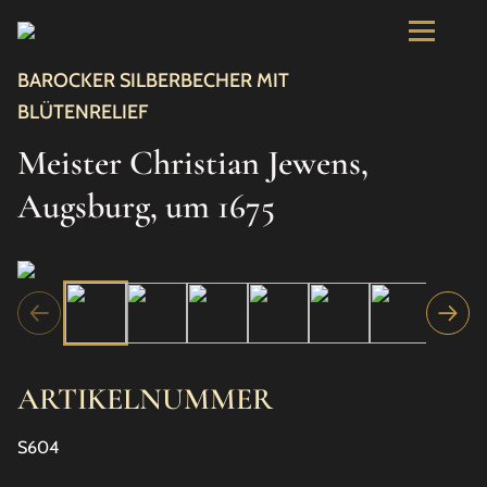
BAROCKER SILBERBECHER MIT
BLÜTENRELIEF
Meister Christian Jewens,
Augsburg, um 1675
ARTIKELNUMMER
S604