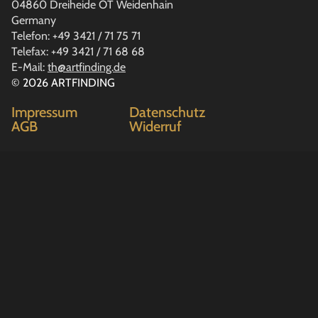
04860 Dreiheide OT Weidenhain
Germany
Telefon: +49 3421 / 71 75 71
Telefax: +49 3421 / 71 68 68
E-Mail:
th@artfinding.de
© 2026 ARTFINDING
Impressum
Datenschutz
AGB
Widerruf