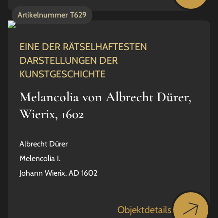
Artikelnummer
T629
EINE DER RÄTSELHAFTESTEN
DARSTELLUNGEN DER
KUNSTGESCHICHTE
Melancolia von Albrecht Dürer,
Wierix, 1602
Albrecht Dürer
Melencolia I.
Johann Wierix, AD 1602
Objektdetails