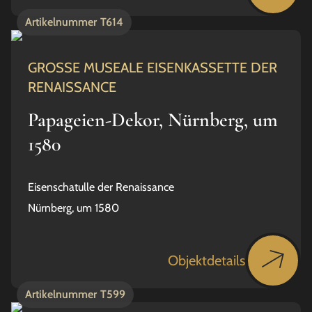
Artikelnummer
T614
GROSSE MUSEALE EISENKASSETTE DER
RENAISSANCE
Papageien-Dekor, Nürnberg, um
1580
Eisenschatulle der Renaissance
Nürnberg, um 1580
Objektdetails
Artikelnummer
T599