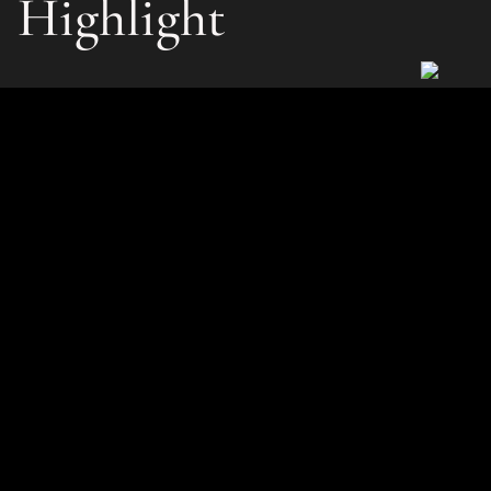
Highlight