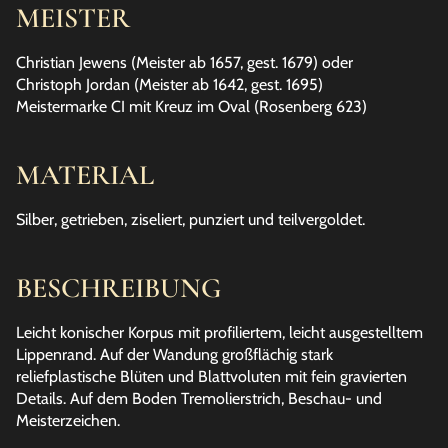
MEISTER
Christian Jewens (Meister ab 1657, gest. 1679) oder
Christoph Jordan (Meister ab 1642, gest. 1695)
Meistermarke CI mit Kreuz im Oval (Rosenberg 623)
MATERIAL
Silber, getrieben, ziseliert, punziert und teilvergoldet.
BESCHREIBUNG
Leicht konischer Korpus mit profiliertem, leicht ausgestelltem
Lippenrand. Auf der Wandung großflächig stark
reliefplastische Blüten und Blattvoluten mit fein gravierten
Details. Auf dem Boden Tremolierstrich, Beschau- und
Meisterzeichen.