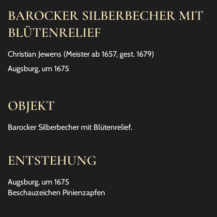
BAROCKER SILBERBECHER MIT
BLÜTENRELIEF
Christian Jewens (Meister ab 1657, gest. 1679)
Augsburg, um 1675
OBJEKT
Barocker Silberbecher mit Blütenrelief.
ENTSTEHUNG
Augsburg, um 1675
Beschauzeichen Pinienzapfen