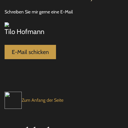
Schreiben Sie mir gerne eine E-Mail
Tilo Hofmann
E-Mail schicken
Zum Anfang der Seite