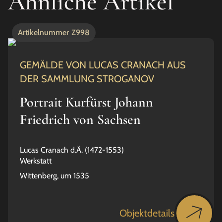
Ähnliche Artikel
Artikelnummer
Z998
GEMÄLDE VON LUCAS CRANACH AUS
DER SAMMLUNG STROGANOV
Portrait Kurfürst Johann
Friedrich von Sachsen
Lucas Cranach d.Ä. (1472-1553)
Werkstatt
Wittenberg, um 1535
Objektdetails