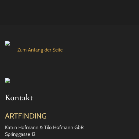
Zum Anfang der Seite
Kontakt
ARTFINDING
Katrin Hofmann & Tilo Hofmann GbR
Springgasse 12