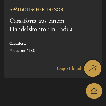
SPÄTGOTISCHER TRESOR
Cassaforta aus einem
Handelskontor in Padua
Cassaforta
Padua, um 1580
Objektdetails