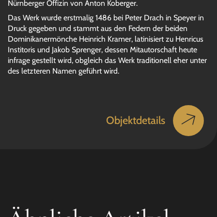
Nürnberger Offizin von Anton Koberger.
Das Werk wurde erstmalig 1486 bei Peter Drach in Speyer in
Druck gegeben und stammt aus den Federn der beiden
Dominikanermönche Heinrich Kramer, latinisiert zu Henricus
Institoris und Jakob Sprenger, dessen Mitautorschaft heute
infrage gestellt wird, obgleich das Werk traditionell eher unter
des letzteren Namen geführt wird.
Objektdetails