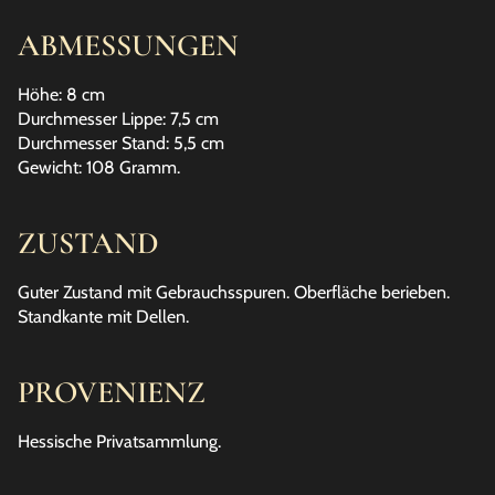
ABMESSUNGEN
Höhe: 8 cm
Durchmesser Lippe: 7,5 cm
Durchmesser Stand: 5,5 cm
Gewicht: 108 Gramm.
ZUSTAND
Guter Zustand mit Gebrauchsspuren. Oberfläche berieben.
Standkante mit Dellen.
PROVENIENZ
Hessische Privatsammlung.