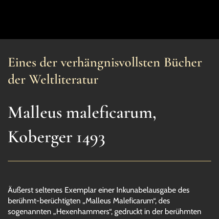
Eines der verhängnisvollsten Bücher
der Weltliteratur
Malleus maleficarum,
Koberger 1493
Äußerst seltenes Exemplar einer Inkunabelausgabe des
berühmt-berüchtigten „Malleus Maleficarum“, des
sogenannten „Hexenhammers“, gedruckt in der berühmten