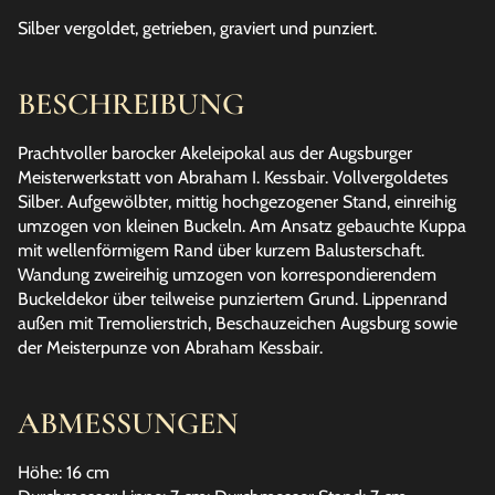
Silber vergoldet, getrieben, graviert und punziert.
BESCHREIBUNG
Prachtvoller barocker Akeleipokal aus der Augsburger
Meisterwerkstatt von Abraham I. Kessbair. Vollvergoldetes
Silber. Aufgewölbter, mittig hochgezogener Stand, einreihig
umzogen von kleinen Buckeln. Am Ansatz gebauchte Kuppa
mit wellenförmigem Rand über kurzem Balusterschaft.
Wandung zweireihig umzogen von korrespondierendem
Buckeldekor über teilweise punziertem Grund. Lippenrand
außen mit Tremolierstrich, Beschauzeichen Augsburg sowie
der Meisterpunze von Abraham Kessbair.
ABMESSUNGEN
Höhe: 16 cm