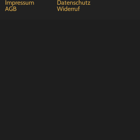
Impressum
Datenschutz
AGB
Widerruf