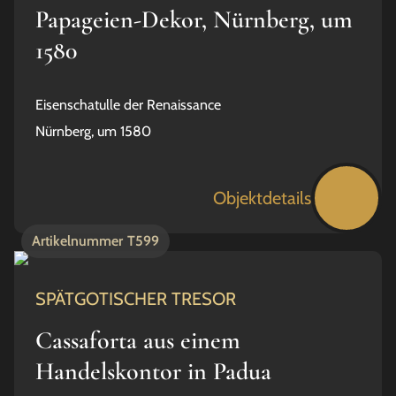
Papageien-Dekor, Nürnberg, um
1580
Eisenschatulle der Renaissance
Nürnberg, um 1580
Objektdetails
Artikelnummer
T599
SPÄTGOTISCHER TRESOR
Cassaforta aus einem
Handelskontor in Padua