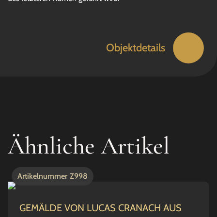
Objektdetails
Ähnliche Artikel
Artikelnummer
Z998
GEMÄLDE VON LUCAS CRANACH AUS