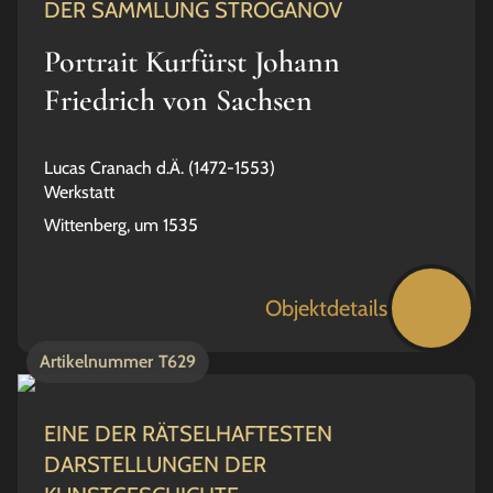
DER SAMMLUNG STROGANOV
Portrait Kurfürst Johann
Friedrich von Sachsen
Lucas Cranach d.Ä. (1472-1553)
Werkstatt
Wittenberg, um 1535
Objektdetails
Artikelnummer
T629
EINE DER RÄTSELHAFTESTEN
DARSTELLUNGEN DER