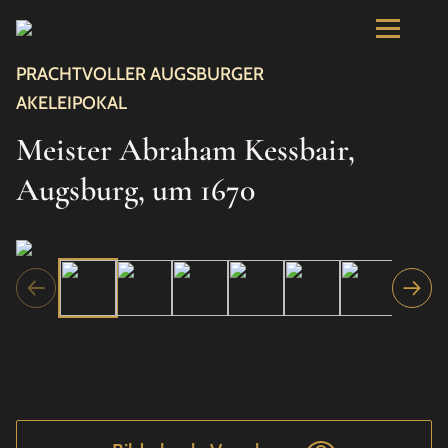
PRACHTVOLLER AUGSBURGER
AKELEIPOKAL
Meister Abraham Kessbair,
Augsburg, um 1670