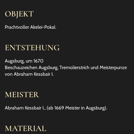
OBJEKT
Prachtvoller Akelei-Pokal.
ENTSTEHUNG
Augsburg, um 1670
Beschauzeichen Augsburg, Tremolierstrich und Meisterpunze
von Abraham Kessbair I.
MEISTER
Abraham Kessbair I., (ab 1669 Meister in Augsburg).
MATERIAL