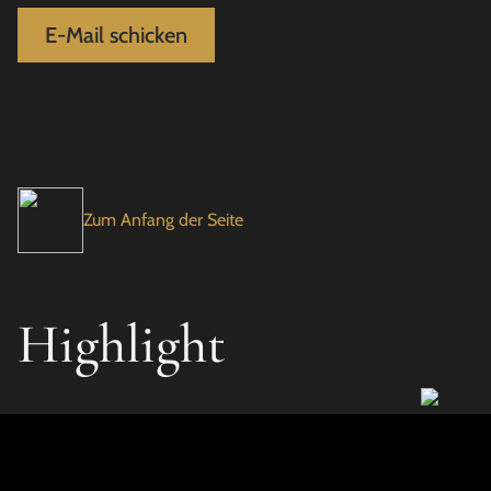
E-Mail schicken
Zum Anfang der Seite
Highlight