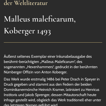
der Weltliteratur
Malleus maleficarum,
Koberger 1493
Äußerst seltenes Exemplar einer Inkunabelausgabe des
berühmt-berüchtigten „Malleus Maleficarum“, des
sogenannten „Hexenhammers“, gedruckt in der berühmten
Nürnberger Offizin von Anton Koberger.
Das Werk wurde erstmalig 1486 bei Peter Drach in Speyer in
Druck gegeben und stammt aus den Federn der beiden
Dominikanermönche Heinrich Kramer, latinisiert zu Henricus
Institoris und Jakob Sprenger, dessen Mitautorschaft heute
infrage gestellt wird, obgleich das Werk traditionell eher unter
des letzteren Namen geführt wird.