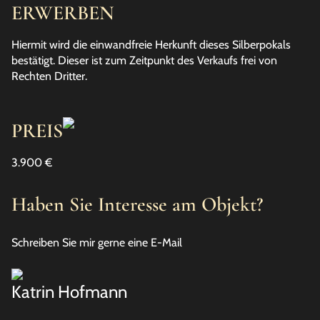
ERWERBEN
Hiermit wird die einwandfreie Herkunft dieses Silberpokals
bestätigt. Dieser ist zum Zeitpunkt des Verkaufs frei von
Rechten Dritter.
PREIS
3.900 €
Haben Sie Interesse am Objekt?
Schreiben Sie mir gerne eine E-Mail
Katrin Hofmann