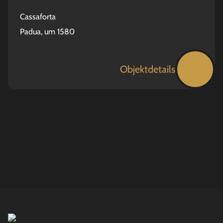
Cassaforta
Padua, um 1580
Objektdetails