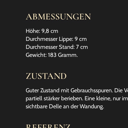
ABMESSUNGEN
Höhe: 9,8 cm
Durchmesser Lippe: 9 cm
Durchmesser Stand: 7 cm
Gewicht: 183 Gramm.
ZUSTAND
Guter Zustand mit Gebrauchsspuren. Die 
partiell stärker berieben. Eine kleine, nur i
sichtbare Delle an der Wandung.
REFERENZ