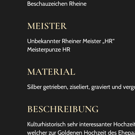
Beschauzeichen Rheine
MEISTER
Unbekannter Rheiner Meister „HR“
Meisterpunze HR
MATERIAL
Silber getrieben, ziseliert, graviert und verg
BESCHREIBUNG
Kulturhistorisch sehr interessanter Hochzei
welcher zur Goldenen Hochzeit des Ehepa