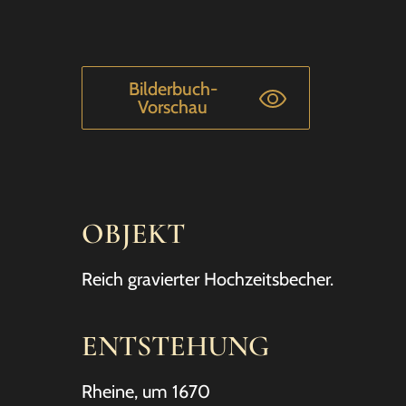
Bilderbuch-
Vorschau
OBJEKT
Reich gravierter Hochzeitsbecher.
ENTSTEHUNG
Rheine, um 1670