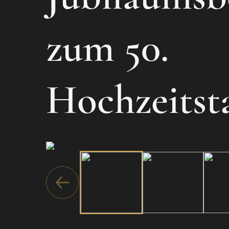
zum 50.
Hochzeitst