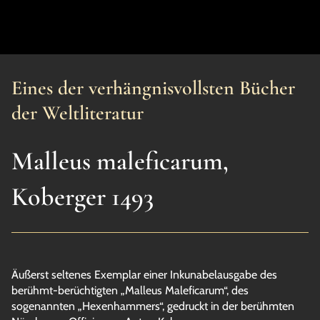
Eines der verhängnisvollsten Bücher
der Weltliteratur
Malleus maleficarum,
Koberger 1493
Äußerst seltenes Exemplar einer Inkunabelausgabe des
berühmt-berüchtigten „Malleus Maleficarum“, des
sogenannten „Hexenhammers“, gedruckt in der berühmten