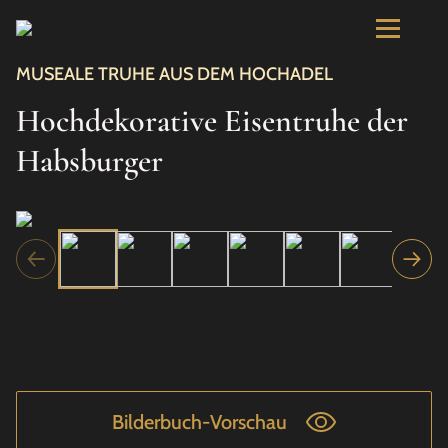
MUSEALE TRUHE AUS DEM HOCHADEL
Hochdekorative Eisentruhe der
Habsburger
Bilderbuch-Vorschau