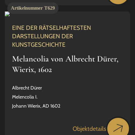
Artikelnummer
T629
EINE DER RÄTSELHAFTESTEN
DARSTELLUNGEN DER
KUNSTGESCHICHTE
Melancolia von Albrecht Dürer,
Wierix, 1602
Albrecht Dürer
Melencolia I.
Johann Wierix, AD 1602
Objektdetails