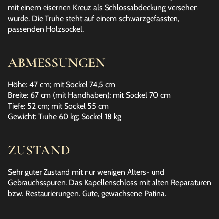
mit einem eisernen Kreuz als Schlossabdeckung versehen
wurde. Die Truhe steht auf einem schwarzgefassten,
passenden Holzsockel.
ABMESSUNGEN
Höhe: 47 cm; mit Sockel 74,5 cm
Breite: 67 cm (mit Handhaben); mit Sockel 70 cm
Tiefe: 52 cm; mit Sockel 55 cm
Gewicht: Truhe 60 kg; Sockel 18 kg
ZUSTAND
Sehr guter Zustand mit nur wenigen Alters- und
Gebrauchsspuren. Das Kapellenschloss mit alten Reparaturen
bzw. Restaurierungen. Gute, gewachsene Patina.