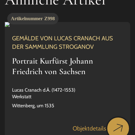
Artikelnummer
Z998
GEMÄLDE VON LUCAS CRANACH AUS
DER SAMMLUNG STROGANOV
Portrait Kurfürst Johann
Friedrich von Sachsen
Lucas Cranach d.Ä. (1472-1553)
Werkstatt
Wittenberg, um 1535
Objektdetails