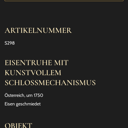
ARTIKELNUMMER
S298
EISENTRUHE MIT
KUNSTVOLLEM
SCHLOSSMECHANISMUS
Österreich, um 1750
Eisen geschmiedet
OBJEKT