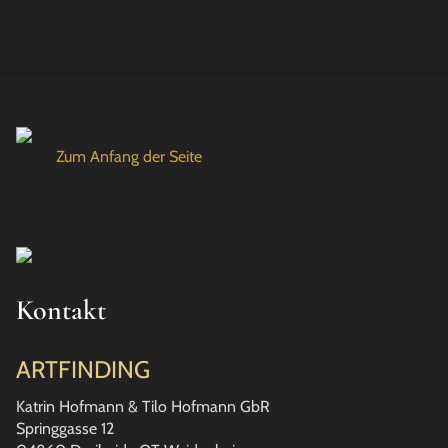
Zum Anfang der Seite
Kontakt
ARTFINDING
Katrin Hofmann & Tilo Hofmann GbR
Springgasse 12