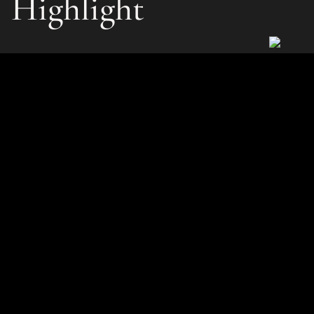
Highlight