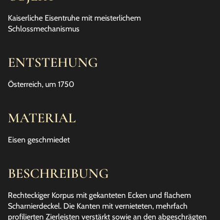
Kaiserliche Eisentruhe mit meisterlichem
Schlossmechanismus
ENTSTEHUNG
Österreich, um 1750
MATERIAL
Eisen geschmiedet
BESCHREIBUNG
Rechteckiger Korpus mit gekanteten Ecken und flachem
Scharnierdeckel. Die Kanten mit vernieteten, mehrfach
profilierten Zierleisten verstärkt sowie an den abgeschrägten