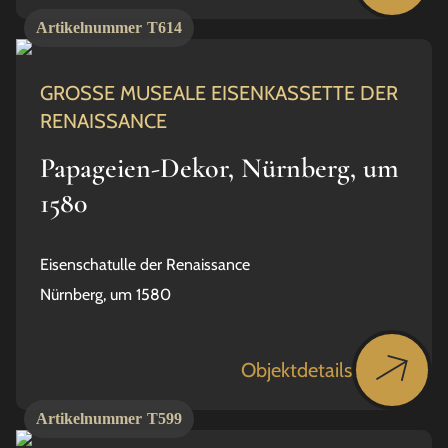
Artikelnummer
T614
GROSSE MUSEALE EISENKASSETTE DER
RENAISSANCE
Papageien-Dekor, Nürnberg, um
1580
Eisenschatulle der Renaissance
Nürnberg, um 1580
Objektdetails
Artikelnummer
T599