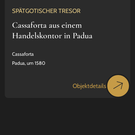
SPÄTGOTISCHER TRESOR
Cassaforta aus einem
Handelskontor in Padua
Cassaforta
Padua, um 1580
Objektdetails