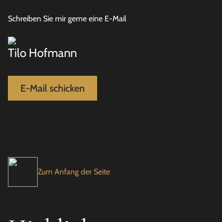
Schreiben Sie mir gerne eine E-Mail
Tilo Hofmann
E-Mail schicken
Zum Anfang der Seite