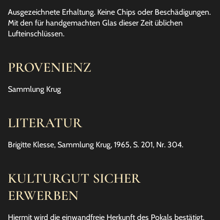
Ausgezeichnete Erhaltung. Keine Chips oder Beschädigungen.
Mit den für handgemachten Glas dieser Zeit üblichen
Lufteinschlüssen.
PROVENIENZ
Sammlung Krug
LITERATUR
Brigitte Klesse, Sammlung Krug, 1965, S. 201, Nr. 304.
KULTURGUT SICHER
ERWERBEN
Hiermit wird die einwandfreie Herkunft des Pokals bestätigt.