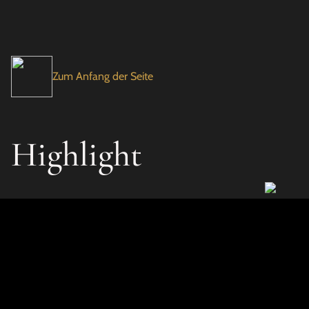
Zum Anfang der Seite
Highlight