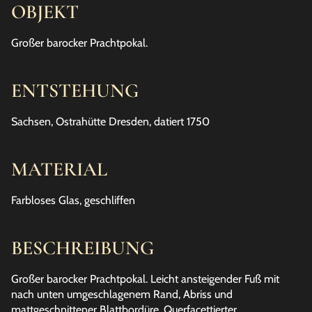
OBJEKT
Großer barocker Prachtpokal.
ENTSTEHUNG
Sachsen, Ostrahütte Dresden, datiert 1750
MATERIAL
Farbloses Glas, geschliffen
BESCHREIBUNG
Großer barocker Prachtpokal. Leicht ansteigender Fuß mit
nach unten umgeschlagenem Rand, Abriss und
mattgeschnittener Blattbordüre. Querfacettierter