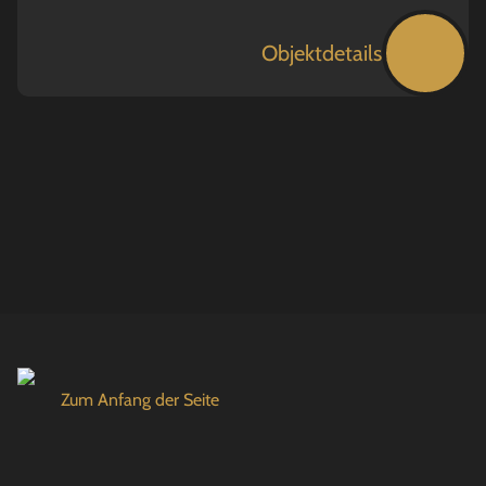
Objektdetails
Zum Anfang der Seite