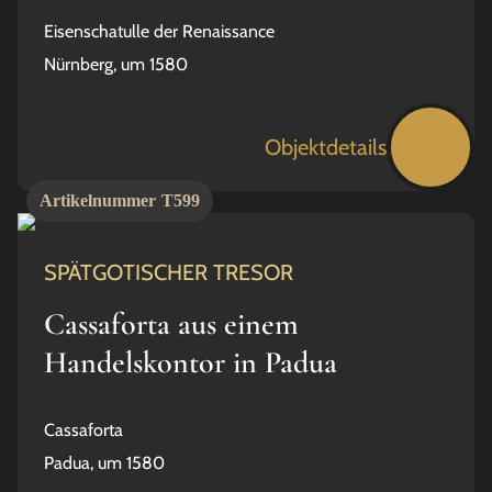
Eisenschatulle der Renaissance
Nürnberg, um 1580
Objektdetails
Artikelnummer
T599
SPÄTGOTISCHER TRESOR
Cassaforta aus einem
Handelskontor in Padua
Cassaforta
Padua, um 1580