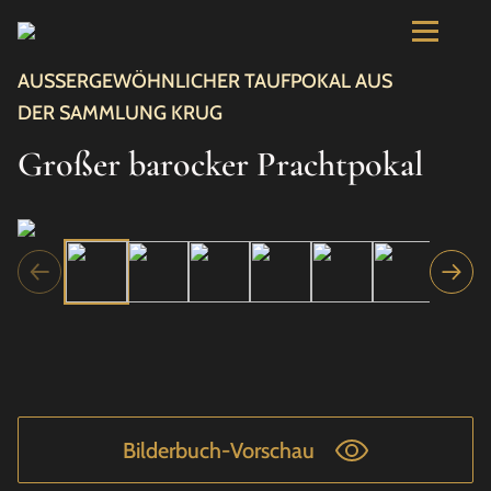
AUSSERGEWÖHNLICHER TAUFPOKAL AUS
DER SAMMLUNG KRUG
Großer barocker Prachtpokal
Bilderbuch-Vorschau