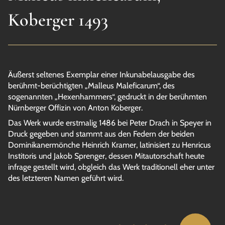
Koberger 1493
Äußerst seltenes Exemplar einer Inkunabelausgabe des
berühmt-berüchtigten „Malleus Maleficarum“, des
sogenannten „Hexenhammers“, gedruckt in der berühmten
Nürnberger Offizin von Anton Koberger.
Das Werk wurde erstmalig 1486 bei Peter Drach in Speyer in
Druck gegeben und stammt aus den Federn der beiden
Dominikanermönche Heinrich Kramer, latinisiert zu Henricus
Institoris und Jakob Sprenger, dessen Mitautorschaft heute
infrage gestellt wird, obgleich das Werk traditionell eher unter
des letzteren Namen geführt wird.