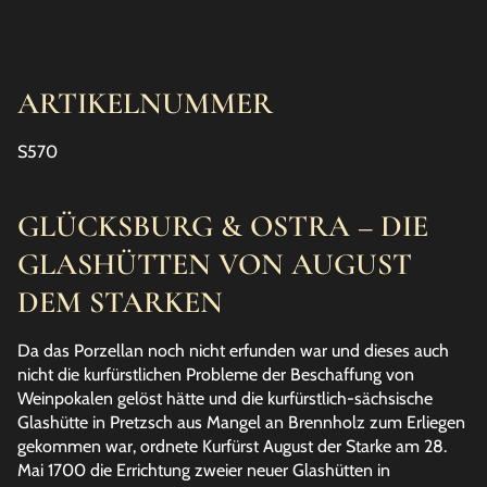
ARTIKELNUMMER
S570
GLÜCKSBURG & OSTRA – DIE
GLASHÜTTEN VON AUGUST
DEM STARKEN
Da das Porzellan noch nicht erfunden war und dieses auch
nicht die kurfürstlichen Probleme der Beschaffung von
Weinpokalen gelöst hätte und die kurfürstlich-sächsische
Glashütte in Pretzsch aus Mangel an Brennholz zum Erliegen
gekommen war, ordnete Kurfürst August der Starke am 28.
Mai 1700 die Errichtung zweier neuer Glashütten in