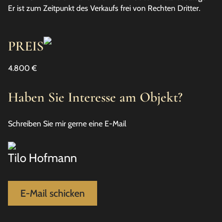
Er ist zum Zeitpunkt des Verkaufs frei von Rechten Dritter.
PREIS
4.800 €
Haben Sie Interesse am Objekt?
Schreiben Sie mir gerne eine E-Mail
Tilo Hofmann
E-Mail schicken