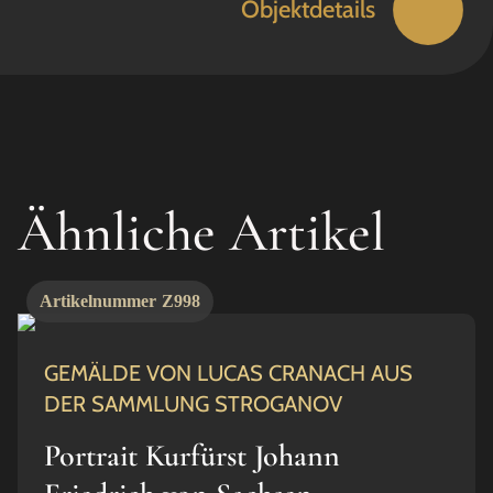
Objektdetails
Ähnliche Artikel
Artikelnummer
Z998
GEMÄLDE VON LUCAS CRANACH AUS
DER SAMMLUNG STROGANOV
Portrait Kurfürst Johann