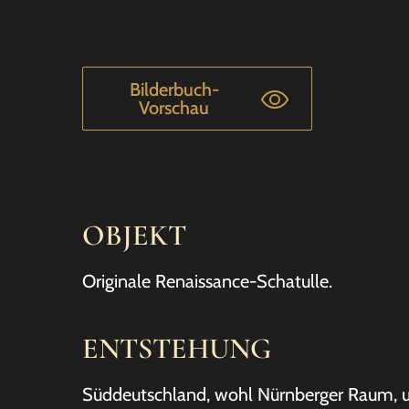
Bilderbuch-
Vorschau
OBJEKT
Originale Renaissance-Schatulle.
ENTSTEHUNG
Süddeutschland, wohl Nürnberger Raum,