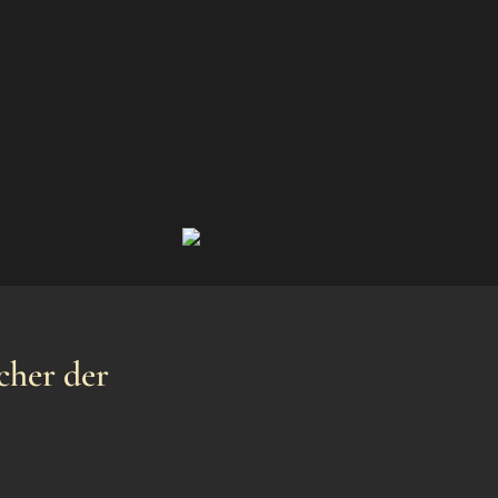
cher der