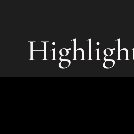
Highligh